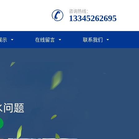
咨询热线：
13345262695
展示
在线留言
联系我们