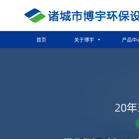
首页
关于博宇
产品中