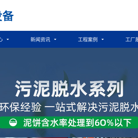
心
新闻资讯
工程案例
工厂