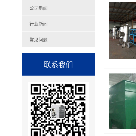
公司新闻
行业新闻
常见问题
联系我们