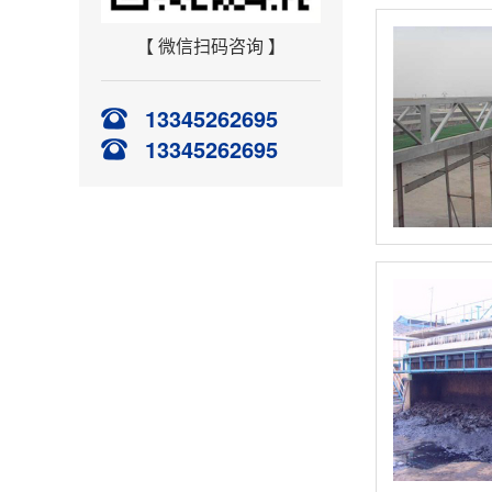
【 微信扫码咨询 】
13345262695
13345262695