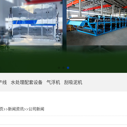
产线
水处理配套设备
气浮机
刮吸泥机
页
>>
新闻资讯
>>
公司新闻