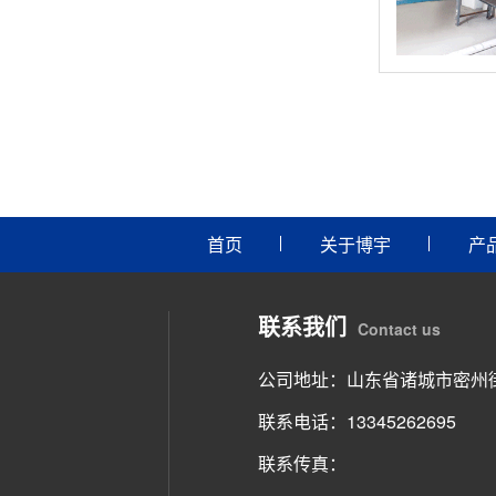
首页
关于博宇
产
联系我们
Contact us
公司地址：山东省诸城市密州街
联系电话：13345262695
联系传真：