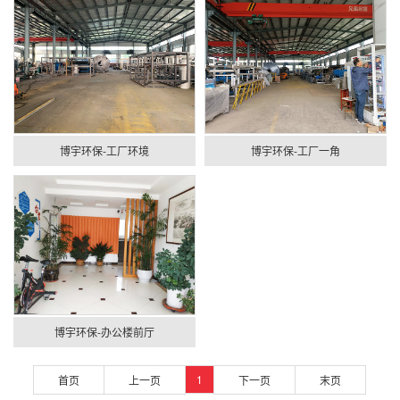
博宇环保-工厂环境
博宇环保-工厂一角
博宇环保-办公楼前厅
1
首页
上一页
下一页
末页