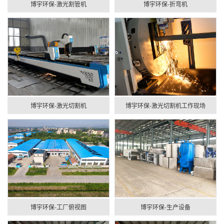
博宇环保-激光割管机
博宇环保-折弯机
博宇环保-激光切割机
博宇环保-激光切割机工作现场
博宇环保-工厂俯视图
博宇环保-生产设备