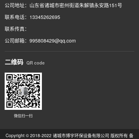
公司地址：山东省诸城市密州街道朱解镇永安路151号
联系电话：13345262695
联系传真：
公司邮箱：995808429@qq.com
二维码
QR code
微信扫一扫
Copyright © 2018-2022 诸城市博宇环保设备有限公司 版权所有 备