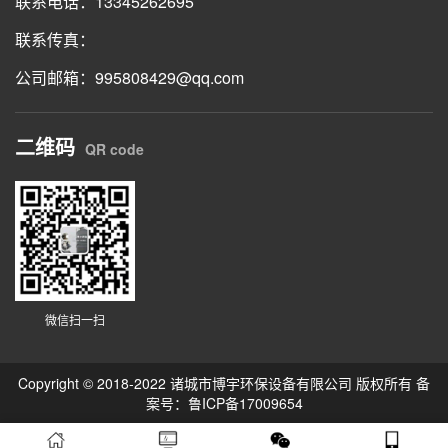
联系电话：13345262695
联系传真：
公司邮箱：995808429@qq.com
二维码
QR code
微信扫一扫
Copyright © 2018-2022 诸城市博宇环保设备有限公司 版权所有 备
案号：
鲁ICP备17009654