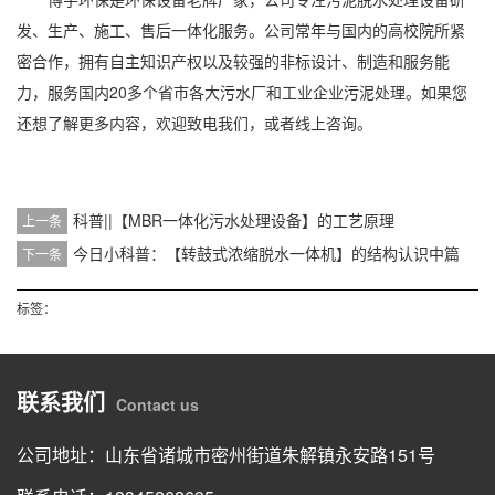
发、生产、施工、售后一体化服务。公司常年与国内的高校院所紧
密合作，拥有自主知识产权以及较强的非标设计、制造和服务能
力，服务国内20多个省市各大污水厂和工业企业污泥处理。如果您
还想了解更多内容，欢迎致电我们，或者线上咨询。
科普||【MBR一体化污水处理设备】的工艺原理
上一条
今日小科普：【转鼓式浓缩脱水一体机】的结构认识中篇
下一条
标签：
联系我们
Contact us
公司地址：山东省诸城市密州街道朱解镇永安路151号