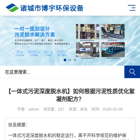
【一体式污泥深度脱水机】如何根据污泥性质优化絮
凝剂配方？
作者：admin
浏览量：221
来源：本站
时间：2026-02-09
信息摘要：
一体式污泥深度脱水机的稳定运行，离不开科学规范的维护保