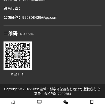
联系传真：
公司邮箱：995808429@qq.com
二维码
QR code
微信扫一扫
Copyright © 2018-2022 诸城市博宇环保设备有限公司 版权所有 备
案号：
鲁ICP备17009654