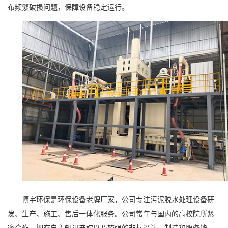
布频繁破损问题，保障设备稳定运行。
博宇环保
是环保设备老牌厂家，公司专注污泥脱水处理设备研
发、生产、施工、售后一体化服务。公司常年与国内的高校院所紧
密合作，拥有自主知识产权以及较强的非标设计、制造和服务能