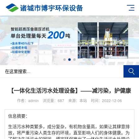
【一体化生活污水处理设备】——减污染，护健康
作者：admin
浏览量：687
来源：本站
时间：2022-12-06
信息摘要：
生活污水种类繁多，成分复杂，有机物含量高，如果让其肆意排
放，将严重污染人类生存的环境，直至影响人们的身体健康。为
了解决生活污水的困扰，博宇环保推出了一体化生活污水处理设