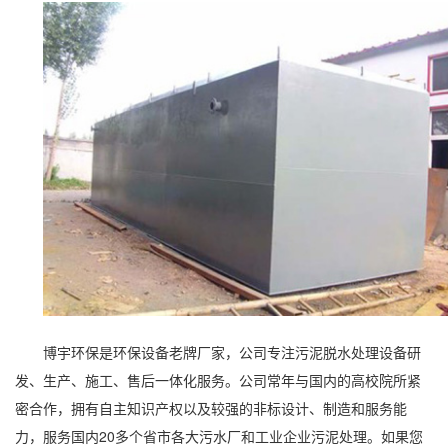
博宇环保
是环保设备老牌厂家，公司专注污泥脱水处理设备研
发、生产、施工、售后一体化服务。公司常年与国内的高校院所紧
密合作，拥有自主知识产权以及较强的非标设计、制造和服务能
力，服务国内20多个省市各大污水厂和工业企业污泥处理。如果您